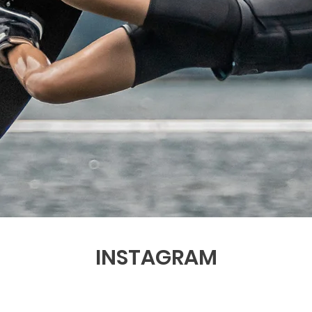
INSTAGRAM