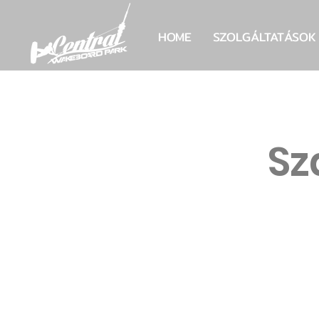
HOME
SZOLGÁLTATÁSOK
Sz